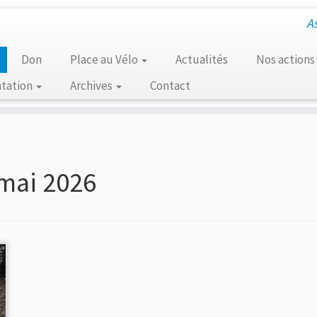
A
Don
Place au Vélo
Actualités
Nos actions
tation
Archives
Contact
mai 2026