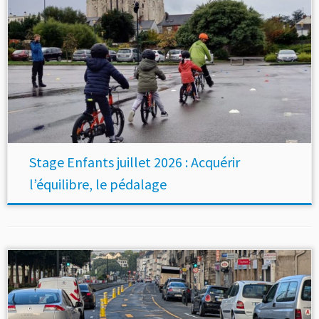
Stage Enfants juillet 2026 : Acquérir
l’équilibre, le pédalage