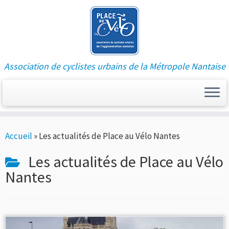
Association de cyclistes urbains de la Métropole Nantaise
Passer
Accueil
»
Les actualités de Place au Vélo Nantes
au
contenu
Les actualités de Place au Vélo
Nantes