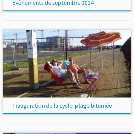
Évènements de septembre 2024
Inauguration de la cyclo-plage bitumée