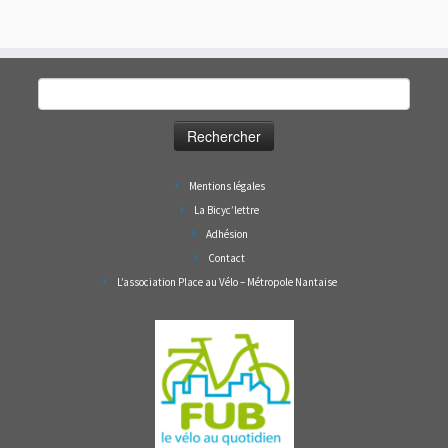
Rechercher :
Mentions légales
La Bicyc’lettre
Adhésion
Contact
L’association Place au Vélo – Métropole Nantaise