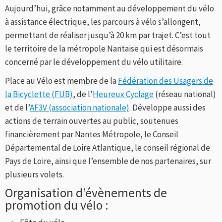
Aujourd’hui, grâce notamment au développement du vélo
à assistance électrique, les parcours à vélo s’allongent,
permettant de réaliser jusqu’à 20 km par trajet. C’est tout
le territoire de la métropole Nantaise qui est désormais
concerné par le développement du vélo utilitaire.
Place au Vélo est membre de la
Fédération des Usagers de
la Bicyclette (FUB)
, de l’
Heureux Cyclage
(réseau national)
et de l’
AF3V (association nationale)
. Développe aussi des
actions de terrain ouvertes au public, soutenues
financièrement par Nantes Métropole, le Conseil
Départemental de Loire Atlantique, le conseil régional de
Pays de Loire, ainsi que l’ensemble de nos partenaires, sur
plusieurs volets.
Organisation d’évènements de
promotion du vélo :