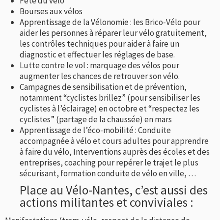
Fête du vélo
Bourses aux vélos
Apprentissage de la Vélonomie : les Brico-Vélo pour
aider les personnes à réparer leur vélo gratuitement,
les contrôles techniques pour aider à faire un
diagnostic et effectuer les réglages de base.
Lutte contre le vol : marquage des vélos pour
augmenter les chances de retrouver son vélo.
Campagnes de sensibilisation et de prévention,
notamment “cyclistes brillez” (pour sensibiliser les
cyclistes à l’éclairage) en octobre et “respectez les
cyclistes” (partage de la chaussée) en mars
Apprentissage de l’éco-mobilité : Conduite
accompagnée à vélo et cours adultes pour apprendre
à faire du vélo, Interventions auprès des écoles et des
entreprises, coaching pour repérer le trajet le plus
sécurisant, formation conduite de vélo en ville, …
Place au Vélo-Nantes, c’est aussi des
actions militantes et conviviales :