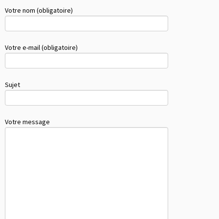
Votre nom (obligatoire)
Votre e-mail (obligatoire)
Sujet
Votre message