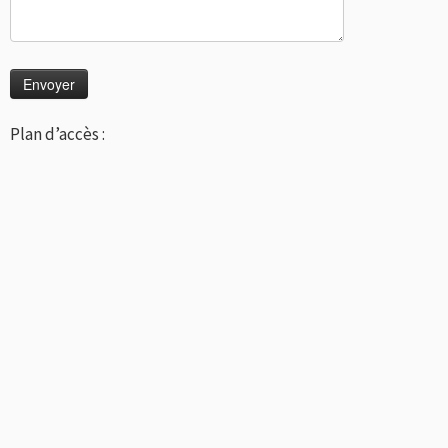
Plan d’accès :