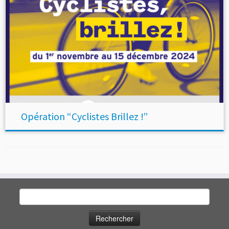
Opération “Cyclistes Brillez !”
Rechercher :