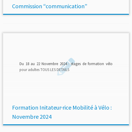
Commission “communication”
Du 18 au 22 Novembre 2024 : stages de formation vélo
pour adultes TOUS LES DETAILS
Formation Initateur·rice Mobilité à Vélo :
Novembre 2024