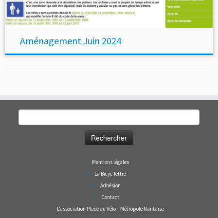
Aménagement Juin 2024
Rechercher :
Mentions légales
La Bicyc’lettre
Adhésion
Contact
L’association Place au Vélo – Métropole Nantaise