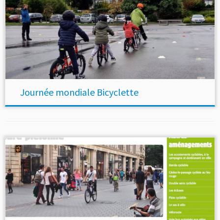
Journée mondiale Bicyclette