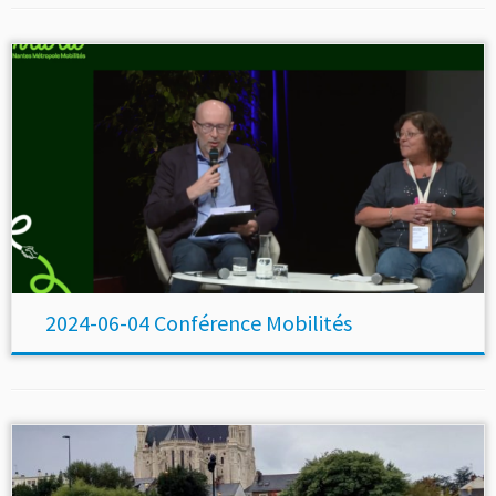
2024-06-04 Conférence Mobilités