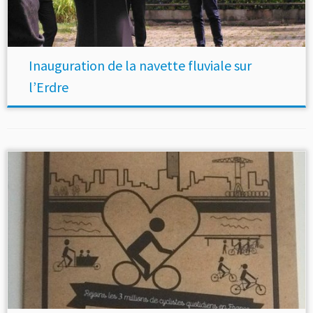
Inauguration de la navette fluviale sur
l’Erdre