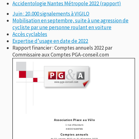
Accidentologie Nantes Métropole 2022 (rapport)
Juin : 20,000 signalements à VIGILO
Mobilisation en septembre, suite à une agression de
cycliste par une personne roulant en voiture
Accès cyclables
Expertise d’usage en date de 2022
Rapport financier : Comptes annuels 2022 par
Commissaire aux Comptes PGA-conseil.com