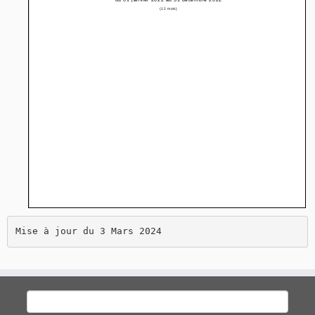
Mise à jour du 3 Mars 2024
Rechercher :