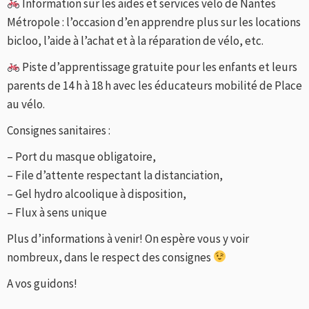
Information sur les aides et services vélo de Nantes
Métropole : l’occasion d’en apprendre plus sur les locations
bicloo, l’aide à l’achat et à la réparation de vélo, etc.
Piste d’apprentissage gratuite pour les enfants et leurs
parents de 14 h à 18 h avec les éducateurs mobilité de Place
au vélo.
Consignes sanitaires :
– Port du masque obligatoire,
– File d’attente respectant la distanciation,
– Gel hydro alcoolique à disposition,
– Flux à sens unique
Plus d’informations à venir! On espère vous y voir
nombreux, dans le respect des consignes
A vos guidons!