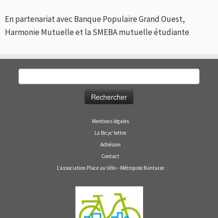
En partenariat avec Banque Populaire Grand Ouest,
Harmonie Mutuelle et la SMEBA mutuelle étudiante
Rechercher :
Mentions légales
La Bicyc’lettre
Adhésion
Contact
L’association Place au Vélo – Métropole Nantaise