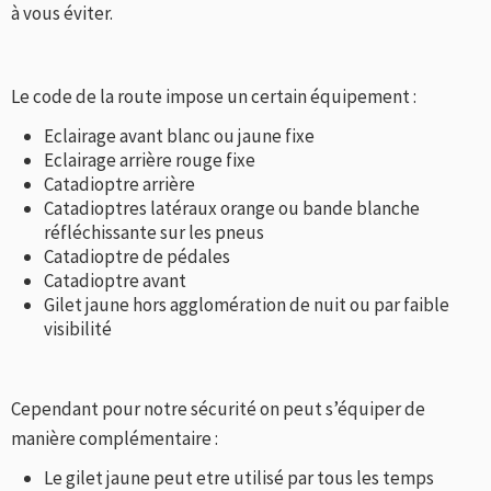
à vous éviter.
Le code de la route impose un certain équipement :
Eclairage avant blanc ou jaune fixe
Eclairage arrière rouge fixe
Catadioptre arrière
Catadioptres latéraux orange ou bande blanche
réfléchissante sur les pneus
Catadioptre de pédales
Catadioptre avant
Gilet jaune hors agglomération de nuit ou par faible
visibilité
Cependant pour notre sécurité on peut s’équiper de
manière complémentaire :
Le gilet jaune peut etre utilisé par tous les temps