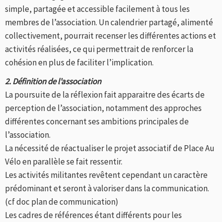
simple, partagée et accessible facilement à tous les
membres de l’association. Un calendrier partagé, alimenté
collectivement, pourrait recenser les différentes actions et
activités réalisées, ce qui permettrait de renforcer la
cohésion en plus de faciliter l’implication.
2. Définition de l’association
La poursuite de la réflexion fait apparaitre des écarts de
perception de l’association, notamment des approches
différentes concernant ses ambitions principales de
l’association.
La nécessité de réactualiser le projet associatif de Place Au
Vélo en parallèle se fait ressentir.
Les activités militantes revêtent cependant un caractère
prédominant et seront à valoriser dans la communication.
(cf doc plan de communication)
Les cadres de références étant différents pour les