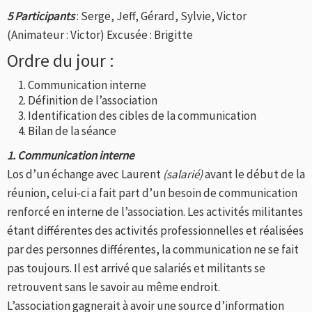
5 Participants
: Serge, Jeff, Gérard, Sylvie, Victor
(Animateur : Victor) Excusée : Brigitte
Ordre du jour :
Communication interne
Définition de l’association
Identification des cibles de la communication
Bilan de la séance
1. Communication interne
Los d’un échange avec Laurent
(salarié)
avant le début de la
réunion, celui-ci a fait part d’un besoin de communication
renforcé en interne de l’association. Les activités militantes
étant différentes des activités professionnelles et réalisées
par des personnes différentes, la communication ne se fait
pas toujours. Il est arrivé que salariés et militants se
retrouvent sans le savoir au même endroit.
L’association gagnerait à avoir une source d’information