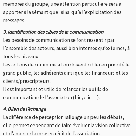
membres du groupe, une attention particulière sera à
apporter à la sémantique, ainsi qu’à l’explicitation des
messages.
3. Identification des cibles de la communication
Les besoins de communication se font ressentir par
l’ensemble des acteurs, aussi bien internes qu’externes, à
tous les niveaux.
Les actions de communication doivent cibler en priorité le
grand public, les adhérents ainsi que les financeurs et les
clients/prescripteurs.
Il est important et utile de relancer les outils de
communication de l’association (bicyclic …).
4. Bilan de l’échange
La différence de perception rallonge un peu les débats,
elle permet cependant de faire évoluer la vision collective
et d’amorcer la mise en récit de l’association.