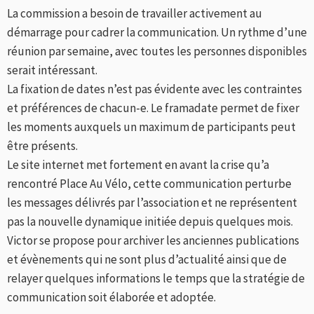
La commission a besoin de travailler activement au
démarrage pour cadrer la communication. Un rythme d’une
réunion par semaine, avec toutes les personnes disponibles
serait intéressant.
La fixation de dates n’est pas évidente avec les contraintes
et préférences de chacun-e. Le framadate permet de fixer
les moments auxquels un maximum de participants peut
être présents.
Le site internet met fortement en avant la crise qu’a
rencontré Place Au Vélo, cette communication perturbe
les messages délivrés par l’association et ne représentent
pas la nouvelle dynamique initiée depuis quelques mois.
Victor se propose pour archiver les anciennes publications
et évènements qui ne sont plus d’actualité ainsi que de
relayer quelques informations le temps que la stratégie de
communication soit élaborée et adoptée.