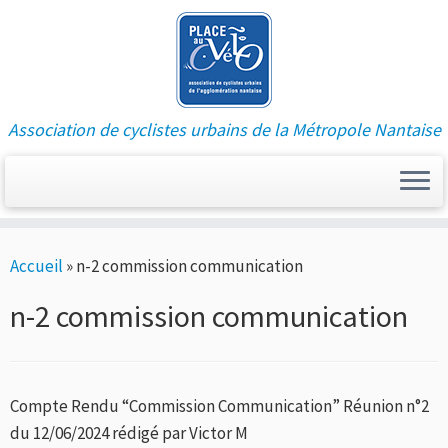
Association de cyclistes urbains de la Métropole Nantaise
Passer
Accueil
»
n-2 commission communication
au
contenu
n-2 commission communication
Compte Rendu “Commission Communication” Réunion n°2
du 12/06/2024 rédigé par Victor M