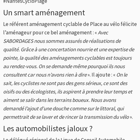
#NantesCycloPlage
Un smart aménagement
Le référent aménagement cyclable de Place au vélo félicite
l’aménageur pour ce bel aménagement : «
Avec
SABORDAGES nous sommes assurés de réalisations de
qualité. Grâce à une concertation nourrie et une expertise de
pointe, la qualité des aménagements cyclables est toujours
au rendez-vous. On se demande même pourquoi ils nous
consultent car nous n’avons rien à dire
». Il ajoute : «
On le
sait, les cyclistes ne sont pas des gens sérieux, ce sont des
oisifs ou des écologistes, ils aspirent à prendre leur temps et
aiment se salir dans les terrains boueux. Nous avons
demandé l’ajout d’une douche comme sur le littoral, qui
permettrait de se laver et de rincer la transmission du vélo
».
Les automobilistes jaloux ?