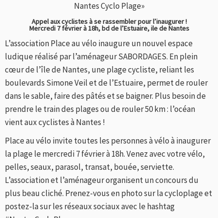
Nantes Cyclo Plage»
Appel aux cyclistes à se rassembler pour l’inaugurer !
Mercredi 7 février à 18h, bd de l’Estuaire, ile de Nantes
L’association Place au vélo inaugure un nouvel espace
ludique réalisé par l’aménageur SABORDAGES. En plein
cœur de l’île de Nantes, une plage cycliste, reliant les
boulevards Simone Veil et de l’Estuaire, permet de rouler
dans le sable, faire des pâtés et se baigner. Plus besoin de
prendre le train des plages ou de rouler 50 km : l’océan
vient aux cyclistes à Nantes !
Place au vélo invite toutes les personnes à vélo à inaugurer
la plage le mercredi 7 février à 18h. Venez avec votre vélo,
pelles, seaux, parasol, transat, bouée, serviette.
L’association et l’aménageur organisent un concours du
plus beau cliché. Prenez-vous en photo sur la cycloplage et
postez-la sur les réseaux sociaux avec le hashtag