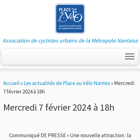
Association de cyclistes urbains de la Métropole Nantaise
Passer
Accueil
»
Les actualités de Place au Vélo Nantes
»
Mercredi
au
7 février 2024 à 18h
contenu
Mercredi 7 février 2024 à 18h
Communiqué DE PRESSE « Une nouvelle attraction : la