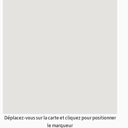
Déplacez-vous sur la carte et cliquez pour positionner
le marqueur