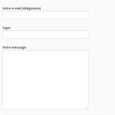
Votre e-mail (obligatoire)
Sujet
Votre message