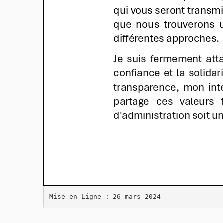
Mise en Ligne : 26 mars 2024