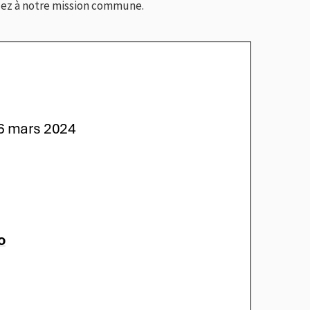
rdez à notre mission commune.