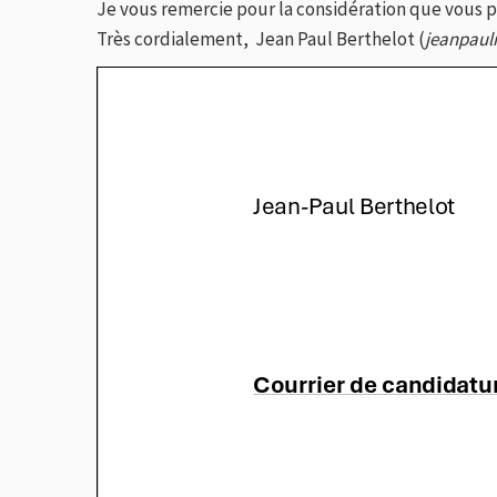
Je vous remercie pour la considération que vous 
Très cordialement, Jean Paul Berthelot (
jeanpaul