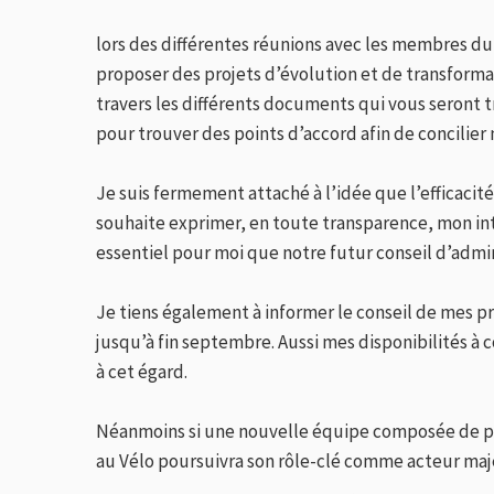
lors des différentes réunions avec les membres du
proposer des projets d’évolution et de transformat
travers les différents documents qui vous seront 
pour trouver des points d’accord afin de concilier
Je suis fermement attaché à l’idée que l’efficacité
souhaite exprimer, en toute transparence, mon in
essentiel pour moi que notre futur conseil d’admi
Je tiens également à informer le conseil de mes pro
jusqu’à fin septembre. Aussi mes disponibilités à 
à cet égard.
Néanmoins si une nouvelle équipe composée de per
au Vélo poursuivra son rôle-clé comme acteur m