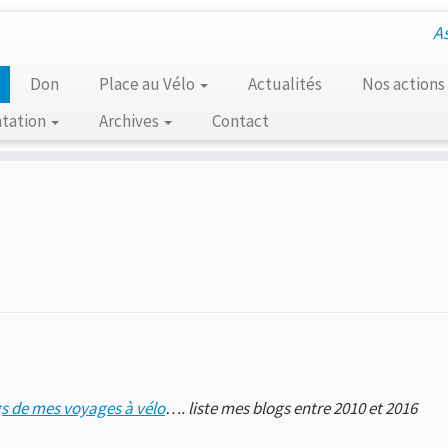
A
Don
Place au Vélo
Actualités
Nos actions
tation
Archives
Contact
s de mes voyages à vélo
…. liste mes blogs entre 2010 et 2016