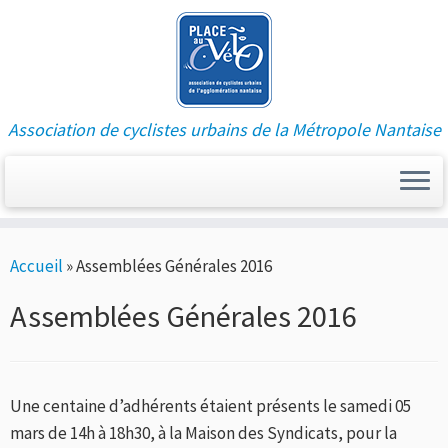
Association de cyclistes urbains de la Métropole Nantaise
Passer
Accueil
»
Assemblées Générales 2016
au
contenu
Assemblées Générales 2016
Une centaine d’adhérents étaient présents le samedi 05
mars de 14h à 18h30, à la Maison des Syndicats, pour la