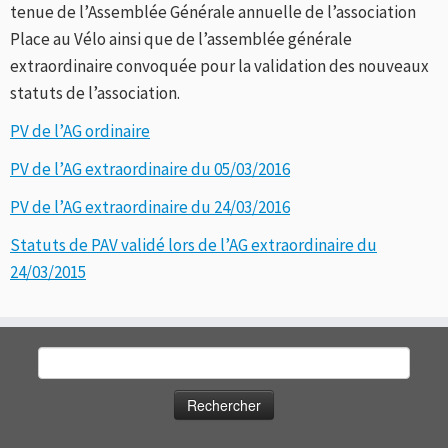
tenue de l’Assemblée Générale annuelle de l’association
Place au Vélo ainsi que de l’assemblée générale
extraordinaire convoquée pour la validation des nouveaux
statuts de l’association.
PV de l’AG ordinaire
PV de l’AG extraordinaire du 05/03/2016
PV de l’AG extraordinaire du 24/03/2016
Statuts de PAV validé lors de l’AG extraordinaire du
24/03/2015
Rechercher :